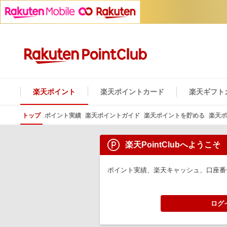
楽天ポイント
楽天ポイントカード
楽天ギフト
トップ
ポイント実績
楽天ポイントガイド
楽天ポイントを貯める
楽天ポ
楽天PointClubへようこそ
ポイント実績、楽天キャッシュ、口座番
ログ