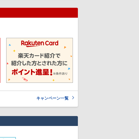
キャンペーン一覧