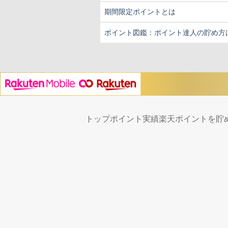
期間限定ポイントとは
ポイント図鑑：ポイント達人の貯め方
トップ
ポイント実績
楽天ポイントを貯