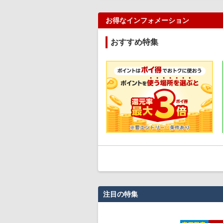
お得なインフォメーション
おすすめ特集
注目の特集