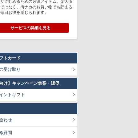
クザク貯めるための必須アイテム。楽天市
けではなく、街ナカのお買い物でも貯まる
、毎日お得を感じられます。
サービスの詳細を見る
フトカード
の受け取り
向け】キャンペーン集客・販促
イントギフト
合わせ
る質問