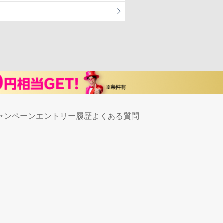
ャンペーンエントリー履歴
よくある質問