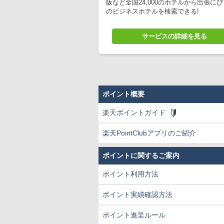
阪など全国24,000のホテルから出張に
のビジネスホテルを検索できる
サービスの詳細を見る
ポイント概要
楽天ポイントガイド
楽天PointClubアプリのご紹介
ポイントに関するご案内
ポイント利用方法
ポイント実績確認方法
ポイント進呈ルール