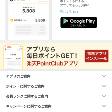
ポイントも貯まる。
アプリでもっとお得♪
詳しく見る>>
アプリのご案内
ポイントに関するご案内
会員ランクに関するご案内
キャンペーンに関するご案内