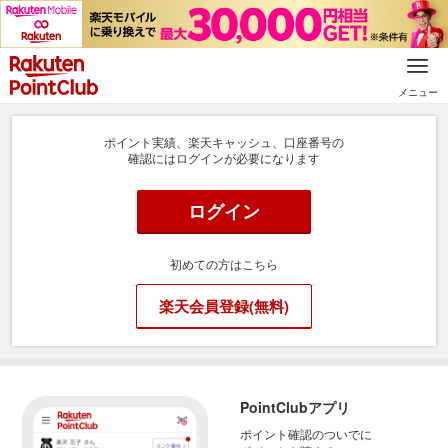
メニュー
ポイント実績、楽天キャッシュ、口座番号の
確認にはログインが必要になります
ログイン
初めての方はこちら
楽天会員登録(無料)
PointClubアプリ
ポイント確認のついでに