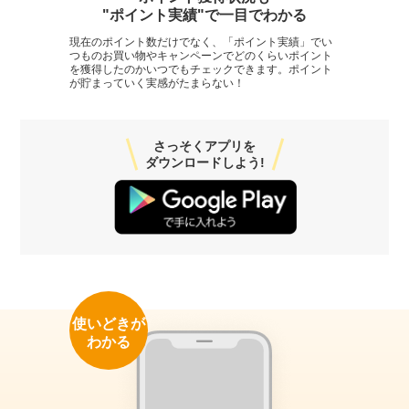
"ポイント実績"で一目でわかる
現在のポイント数だけでなく、「ポイント実績」でい
つものお買い物やキャンペーンでどのくらいポイント
を獲得したのかいつでもチェックできます。ポイント
が貯まっていく実感がたまらない！
さっそくアプリを
ダウンロードしよう!
使いどきが
わかる