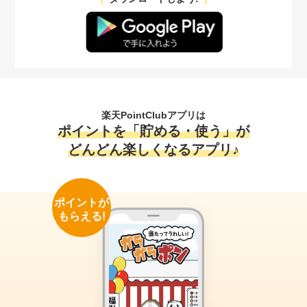
楽天PointClubアプリは
ポイントを「貯める・使う」が
どんどん楽しくなるアプリ♪
ポイントが
もらえる!