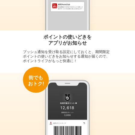
ポイントの使いどきを
アプリがお知らせ
プッシュ通知を受け取る設定にしておくと、期間限定
ポイントの使いどきをお知らせする通知が届くので、
ポイントライフがもっと快適に！
街でも
おトク!