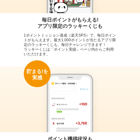
毎日ポイントがもらえる!
アプリ限定のラッキーくじも
1ポイントミッション達成（楽天SPS）で、毎日ポイン
トがもらえます。最大1,000ポイントが当たるアプリ限
定のラッキーくじも、毎日チャレンジできます！
ラッキーくじは「ポイント実績」ページ内からご利用
いただけます。
貯まる!を
実感
ポイント獲得状況も