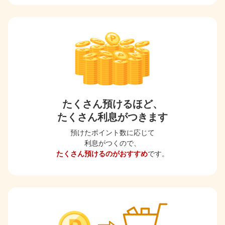
たくさん預けるほど、
たくさん利息がつきます
預けたポイント数に応じて
利息がつくので、
たくさん預けるのがおすすめ
です。