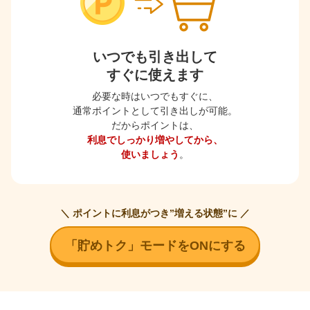
いつでも引き出して
すぐに使えます
必要な時はいつでもすぐに、
通常ポイントとして引き出しが可能。
だからポイントは、
利息でしっかり増やしてから、
使いましょう
。
＼ ポイントに利息がつき”増える状態”に ／
「貯めトク」モードをONにする