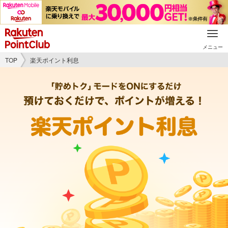
メニュー
TOP
楽天ポイント利息