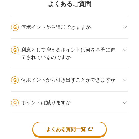
よくあるご質問
何ポイントから追加できますか
利息として増えるポイントは何を基準に進
呈されているのですか
何ポイントから引き出すことができますか
ポイントは減りますか
よくある質問一覧