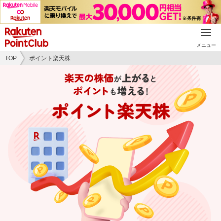
メニュー
TOP
ポイント楽天株