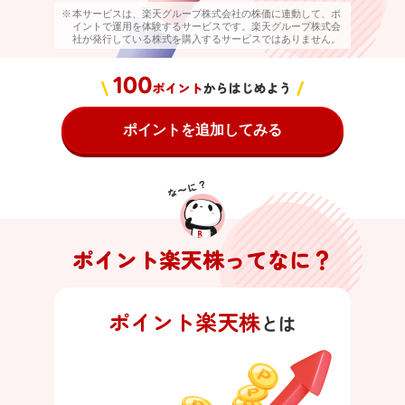
本サービスは、楽天グループ株式会社の株価に連動して、ポ
イントで運用を体験するサービスです。楽天グループ株式会
社が発行している株式を購入するサービスではありません。
ポイントを追加してみる
ポイント楽天株ってなに？
ポイント楽天株
とは