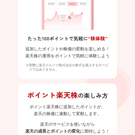
たった100ポイントで気軽に
“株体験”
追加したポイントや株価の変動を楽しめる！
楽天株の運用をポイントで気軽に体験しよう
※実際に楽天グループ株式会社の株式を購入するサービ
スではありません。
ポイント楽天株
の楽しみ方
ポイント楽天株に追加したポイントが、
楽天の株価に連動して変動します。
楽天のサービスを使いながら
楽天の成長とポイントの変化
に期待しよう！