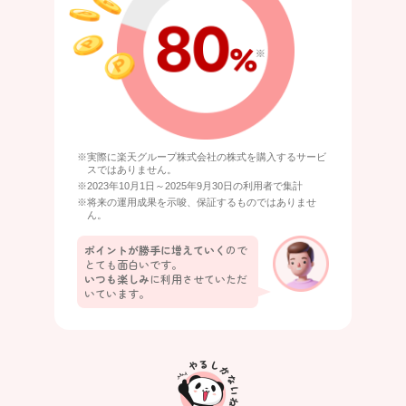
※実際に楽天グループ株式会社の株式を購入するサービ
スではありません。
※2023年10月1日～2025年9月30日の利用者で集計
※将来の運用成果を示唆、保証するものではありませ
ん。
ポイントが勝手に増えていく
ので
とても面白いです。
いつも楽しみ
に利用させていただ
いています。