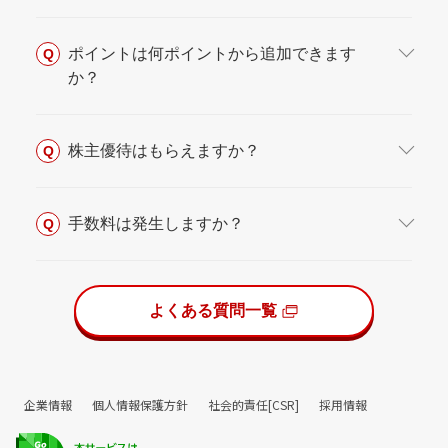
ポイントは何ポイントから追加できます
Q
か？
株主優待はもらえますか？
Q
手数料は発生しますか？
Q
よくある質問一覧
企業情報
個人情報保護方針
社会的責任[CSR]
採用情報