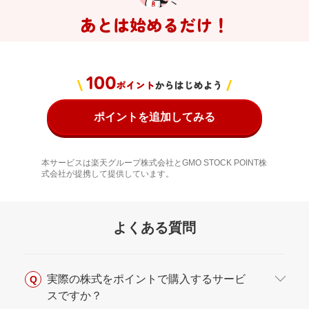
あとは始めるだけ！
ポイントを追加してみる
本サービスは楽天グループ株式会社とGMO STOCK POINT株
式会社が提携して提供しています。
よくある質問
実際の株式をポイントで購入するサービ
Q
スですか？