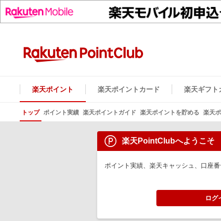
楽天ポイント
楽天ポイントカード
楽天ギフト
トップ
ポイント実績
楽天ポイントガイド
楽天ポイントを貯める
楽天ポ
楽天PointClubへようこそ
ポイント実績、楽天キャッシュ、口座番
ログ