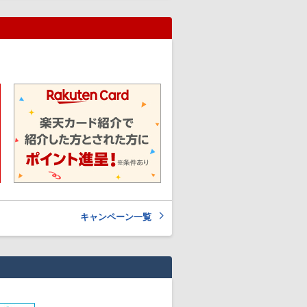
キャンペーン一覧