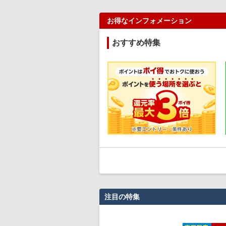
お得なインフォメーション
おすすめ特集
注目の特集