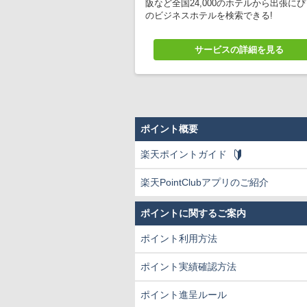
阪など全国24,000のホテルから出張に
のビジネスホテルを検索できる
サービスの詳細を見る
ポイント概要
楽天ポイントガイド
楽天PointClubアプリのご紹介
ポイントに関するご案内
ポイント利用方法
ポイント実績確認方法
ポイント進呈ルール