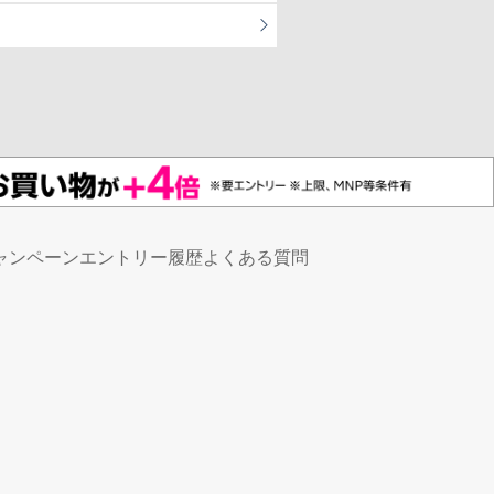
ャンペーンエントリー履歴
よくある質問