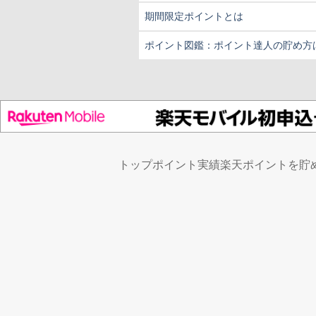
期間限定ポイントとは
ポイント図鑑：ポイント達人の貯め方
トップ
ポイント実績
楽天ポイントを貯