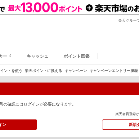
楽天グルー
カード
キャッシュ
ポイント図鑑
イントを使う
楽天ポイントに換える
キャンペーン
キャンペーンエントリー履歴
号の確認にはログインが必要になります。
楽天会員登録
イン
新規