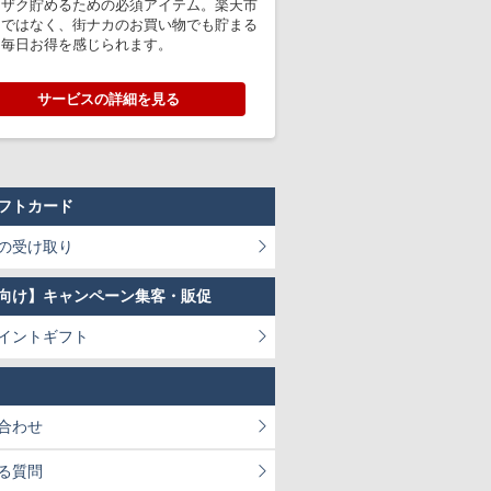
クザク貯めるための必須アイテム。楽天市
けではなく、街ナカのお買い物でも貯まる
、毎日お得を感じられます。
サービスの詳細を見る
フトカード
の受け取り
向け】キャンペーン集客・販促
イントギフト
合わせ
る質問