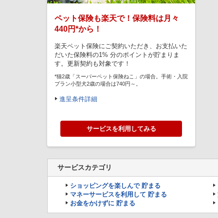
ペット保険も楽天で！保険料は月々
440円*から！
楽天ペット保険にご契約いただき、お支払いた
だいた保険料の1% 分のポイントが貯まりま
す。更新契約も対象です！
*猫2歳「スーパーペット保険ねこ」の場合。手術・入院
プラン小型犬2歳の場合は740円～。
進呈条件詳細
サービスを利用してみる
サービスカテゴリ
ショッピングを楽しんで 貯まる
マネーサービスを利用して 貯まる
お金をかけずに 貯まる