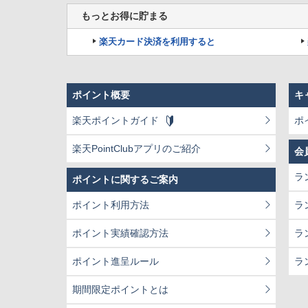
もっとお得に貯まる
楽天カード決済を利用すると
ポイント概要
キ
楽天ポイントガイド
ポ
楽天PointClubアプリのご紹介
会
ラ
ポイントに関するご案内
ポイント利用方法
ラ
ポイント実績確認方法
ラ
ポイント進呈ルール
ラ
期間限定ポイントとは