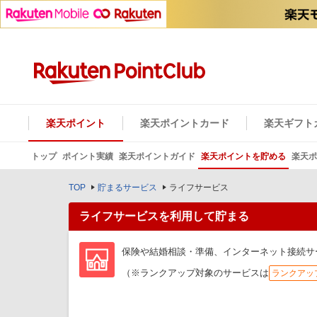
楽天ポイント
楽天ポイントカード
楽天ギフト
トップ
ポイント実績
楽天ポイントガイド
楽天ポイントを貯める
楽天ポ
TOP
貯まるサービス
ライフサービス
ライフサービスを利用して貯まる
保険や結婚相談・準備、インターネット接続サ
（※ランクアップ対象のサービスは
ランクアッ