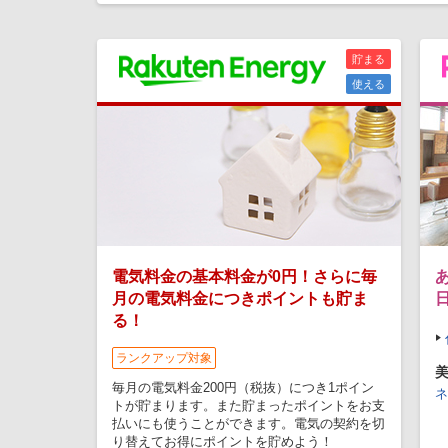
貯まる
使える
電気料金の基本料金が0円！さらに毎
月の電気料金につきポイントも貯ま
る！
ランクアップ対象
毎月の電気料金200円（税抜）につき1ポイン
ネ
トが貯まります。また貯まったポイントをお支
払いにも使うことができます。電気の契約を切
り替えてお得にポイントを貯めよう！