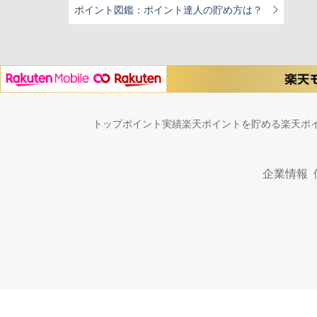
ポイント図鑑：ポイント達人の貯め方は？
トップ
ポイント実績
楽天ポイントを貯める
楽天ポ
企業情報