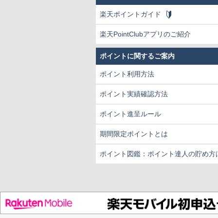
楽天ポイントガイド
楽天PointClubアプリのご紹介
ポイントに関するご案内
ポイント利用方法
ポイント実績確認方法
ポイント進呈ルール
期間限定ポイントとは
ポイント図鑑：ポイント達人の貯め方