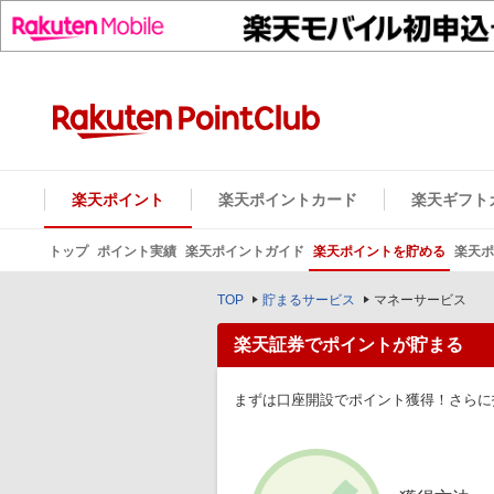
楽天ポイント
楽天ポイントカード
楽天ギフト
トップ
ポイント実績
楽天ポイントガイド
楽天ポイントを貯める
楽天ポ
TOP
貯まるサービス
マネーサービス
楽天証券でポイントが貯まる
まずは口座開設でポイント獲得！さらに