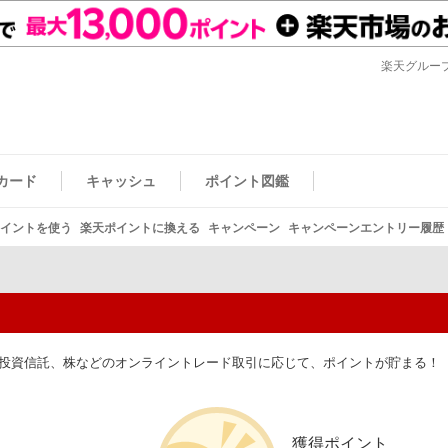
楽天グルー
カード
キャッシュ
ポイント図鑑
イントを使う
楽天ポイントに換える
キャンペーン
キャンペーンエントリー履歴
投資信託、株などのオンライントレード取引に応じて、ポイントが貯まる！
獲得ポイント