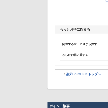
もっとお得に貯まる
関連するサービスから探す
さらにお得に貯まる
楽天PointClub トップへ
ポイント概要