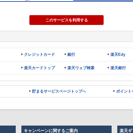
このサービスを利用する
クレジットカード
銀行
楽天Edy
楽天カードトップ
楽天ウェブ検索
楽天銀行
貯まるサービスページトップへ
ポイント
キャンペーンに関するご案内
楽天ギ