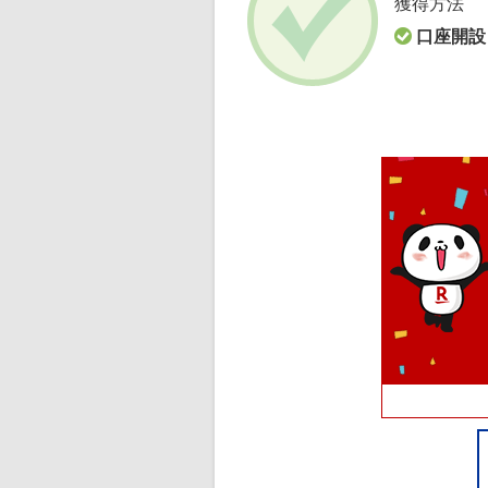
獲得方法
口座開設