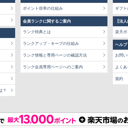
ポイント倍率の仕組み
ギフト
会員ランクに関するご案内
【法人
ランク特典とは
楽天ポ
ランクアップ・キープの仕組み
ヘルプ
ランク情報と専用ページの確認方法
お問い
ランク会員専用ページへのご案内
よくあ
規約
は？