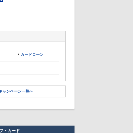
カードローン
キャンペーン一覧へ
フトカード