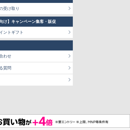
の受け取り
向け】キャンペーン集客・販促
イントギフト
合わせ
る質問