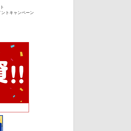
ント
イントキャンペーン