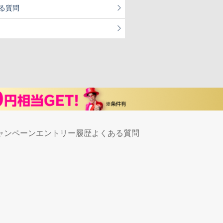
る質問
ャンペーンエントリー履歴
よくある質問