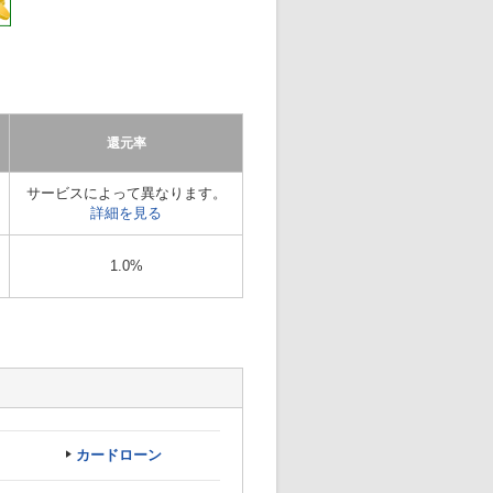
還元率
サービスによって異なります。
詳細を見る
1.0%
カードローン