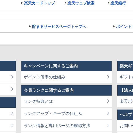
楽天カードトップ
楽天ウェブ検索
楽天銀行
貯まるサービスページトップへ
ポイント
キャンペーンに関するご案内
楽天ギ
ポイント倍率の仕組み
ギフト
会員ランクに関するご案内
【法人
ランク特典とは
楽天ポ
ランクアップ・キープの仕組み
ヘルプ
ランク情報と専用ページの確認方法
お問い