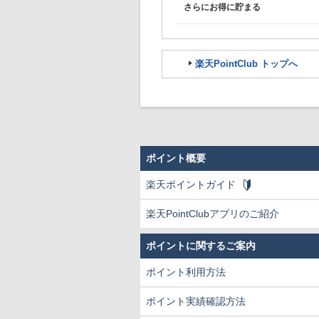
さらにお得に貯まる
楽天PointClub トップへ
ポイント概要
楽天ポイントガイド
楽天PointClubアプリのご紹介
ポイントに関するご案内
ポイント利用方法
ポイント実績確認方法