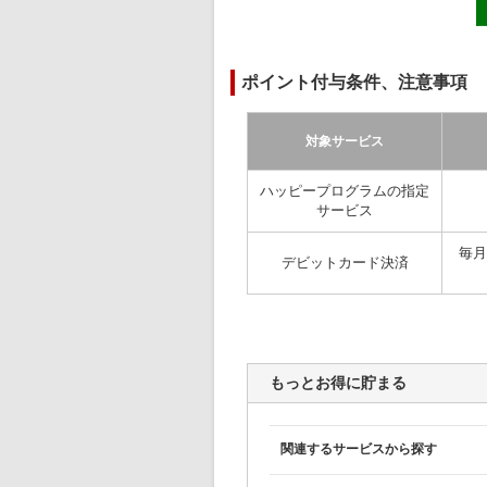
ポイント付与条件、注意事項
対象サービス
ハッピープログラムの指定
サービス
毎月
デビットカード決済
もっとお得に貯まる
関連するサービスから探す