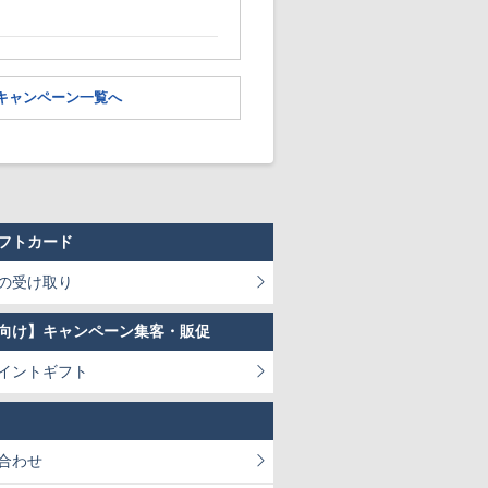
キャンペーン一覧へ
フトカード
の受け取り
向け】キャンペーン集客・販促
イントギフト
合わせ