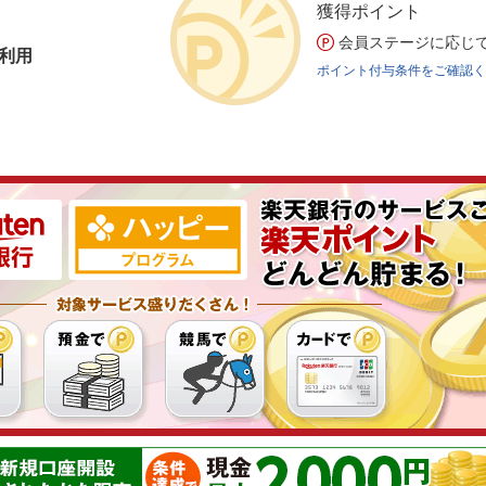
獲得ポイント
会員ステージに応じ
利用
ポイント付与条件をご確認