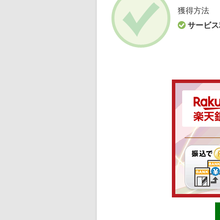
獲得方法
サービス