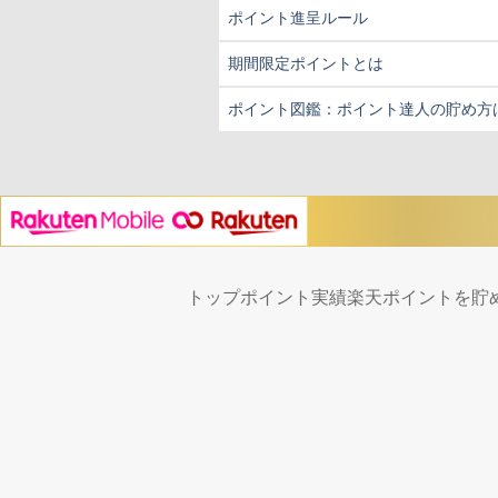
ポイント進呈ルール
期間限定ポイントとは
ポイント図鑑：ポイント達人の貯め方
トップ
ポイント実績
楽天ポイントを貯