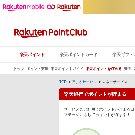
楽天ポイント
楽天ポイントカード
楽天ギフト
トップ
ポイント実績
楽天ポイントガイド
楽天ポイントを貯める
楽天ポ
TOP
貯まるサービス
マネーサービス
楽天銀行でポイントが貯まる
サービスのご利用でポイントが貯まる日
ステージに応じてポイントが貯まる！