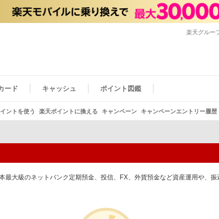
楽天グルー
カード
キャッシュ
ポイント図鑑
イントを使う
楽天ポイントに換える
キャンペーン
キャンペーンエントリー履歴
本最大級のネットバンク定期預金、投信、FX、外貨預金など資産運用や、振